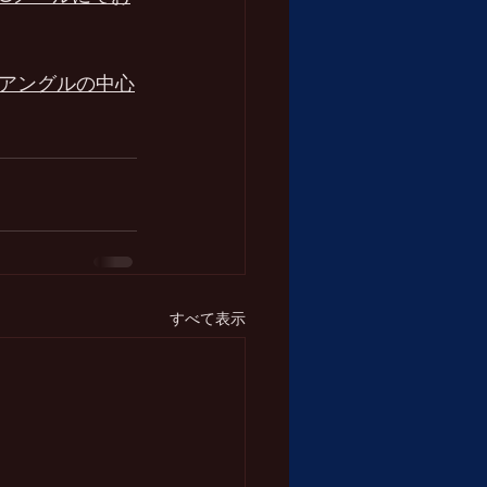
アングルの中心
すべて表示