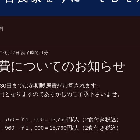
割
年10月27日
読了時間: 1分
費についてのお知らせ
月30日までは冬期暖房費が加算されます。
00円となりますのであらかじめご了承下さいませ。
760＋￥1，000＝13,760円/人（2食付き税込）
960＋￥1，000＝15,760円/人（2食付き税込）