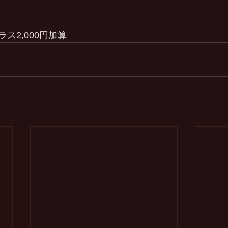
ス2,000円加算