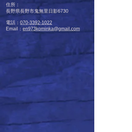
住所：
長野県長野市鬼無里日影6730
電話：
070-3392-1022
Email：
en973kominka@gmail.com